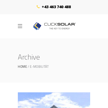
+43 463 740 488
Archive
HOME
E-MOBILITÄT
Energieeffiziente Gartenvilla