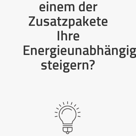
einem der
Zusatzpakete
Ihre
Energieunabhängig
steigern?