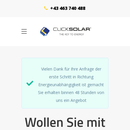
+43 463 740 488
Vielen Dank für Ihre Anfrage der
erste Schritt in Richtung
Energieunabhängigkeit ist gemacht
Sie erhalten binnen 48 Stunden von
uns ein Angebot
Wollen Sie mit