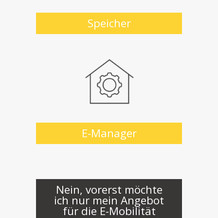
Speicher
E-Manager
Nein, vorerst möchte
ich nur mein Angebot
für die E-Mobilität